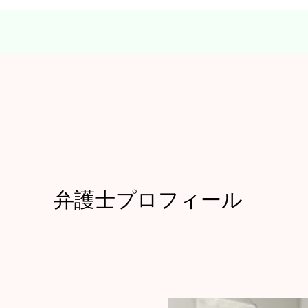
弁護士プロフィール