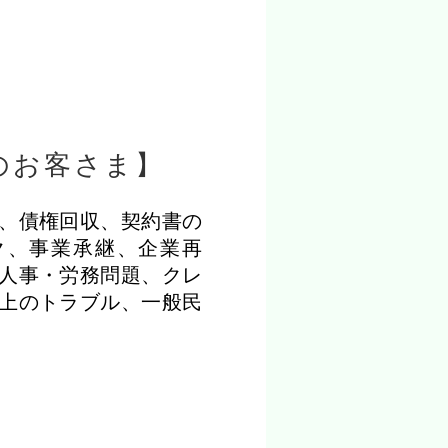
のお客さま】
、
債権回収、契約書の
ク、事業承継、企業再
人事・労務問題、クレ
上のトラブル、一般民