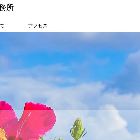
務所
て
アクセス