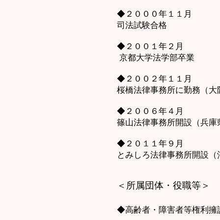
◆２０００年１１月
司法試験合格
◆２００１年２月
京都大学法学部卒業
◆２００２年１１月
桜橋法律事務所に勤務（大
◆２００６年４月
篠山法律事務所開設（兵庫
◆２０１１年９月
とみしろ法律事務所開設（
＜所属団体・役職等＞
◆高齢者・障害者等権利擁