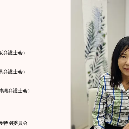
阪弁護士会）
県弁護士会）
沖縄弁護士会）
護特別委員会