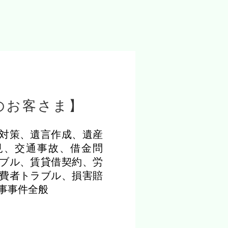
のお客さま】
対策、遺言作成、遺産
見、交通事故、借金問
ブル、賃貸借契約、労
費者トラブル、損害賠
事事件全般